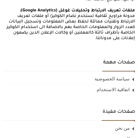
ملفات تعريف الارتباط وتحليلات غوغل (Google Analytics):
مدونة مراويح ثقافية تستخدم نضام الكوكيز/ أو ملفات تعريف
الارتباط وتقنيات مماثلة لحفظ بعض المعلومات وتسجيل البيانات
كعدد الزوار والمعلومات الخاصة بهم بالاضافة الى استخدام الكوكيز
الخاصة بأطراف ثالثة كالمعلنين أو وكالات الإعلان الذين يضعون
إعلانات على مدوناتنا.
صفحات مهمة
سياسة الخصوصية
اتفاقية الاستخدام
صفحات مفيذة
من نحن