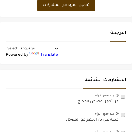
تحميل المزيد من المشاركات
الترجمة
Powered by
Translate
المشاركات الشائعه
منذ بضع اعوام
من أجمل قصص الحجاج
منذ بضع اعوام
قصة علي بن الجهم مع المتوكل
منذ بضع اعوام