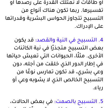
أو طاقات لا نمتلك القدرة على رصدها أو
تفسيرها. ربما تكون هناك أنواع من
التسبيح تتجاوز الحواس البشرية وقدراتها
على الإدراك.
4. التسبيح في النية والقصد:
قد يكون
بعض التسبيح متجذرًا في نية الكائنات
الأخرى. مثلًا، الحيوانات التي تعيش حياتها
في إطار الدور الذي خلقت من أجله، دون
وعي بشري، قد تكون تمارس نوعًا من
التسبيح الخالص الذي لا يشوبه وعي أو
رياء.
5. التسبيح بالصمت:
في بعض الحالات،