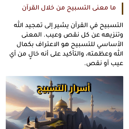
ما معنى التسبيح من خلال القرآن
التسبيح في القرآن يشير إلى تمجيد الله
وتنزيهه عن كل نقص وعيب. المعنى
الأساسي للتسبيح هو الاعتراف بكمال
الله وعظمته، والتأكيد على أنه خالٍ من أي
عيب أو نقص.