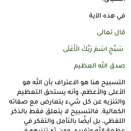
السياق.
في هذه الآية
قال تعالى
سَبِّحِ اسْمَ رَبِّكَ الْأَعْلَى
صدق الله العظيم
التسبيح هنا هو الاعتراف بأن الله هو
الأعلى والأعظم، وأنه يستحق التعظيم
والتنزيه عن كل شيء يتعارض مع صفاته
الكمالية. فالتسبيح لا يتعلق فقط بالذكر
اللفظي، بل أيضًا بالتأمل والتفكر في