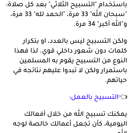
باستخدام "التسبيح الثلاثي" بعد كل صلاة:
"سبحان الله" 33 مرة، "الحمد لله" 33 مرة،
و"الله أكبر" 34 مرة.
ولكن التسبيح ليس بالعدد، او بتكرار
كلمات دون شعور داخلي قوي. لذا فهذا
النوع من التسبيح يقوم به المسلمين
باستمرار ولكن لا تبدوا عليهم نتائجه في
حياتهم.
👈
التسبيح بالعمل:
يمكنك تسبيح الله من خلال أفعالك
اليومية، كأن تجعل أعمالك خالصة لوجه