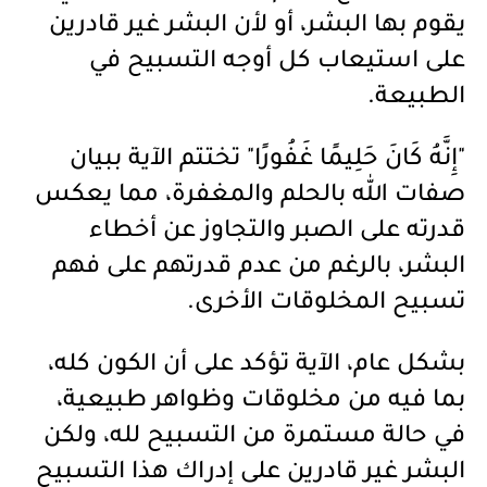
يقوم بها البشر، أو لأن البشر غير قادرين
على استيعاب كل أوجه التسبيح في
الطبيعة.
"إِنَّهُ كَانَ حَلِيمًا غَفُورًا" تختتم الآية ببيان
صفات الله بالحلم والمغفرة، مما يعكس
قدرته على الصبر والتجاوز عن أخطاء
البشر، بالرغم من عدم قدرتهم على فهم
تسبيح المخلوقات الأخرى.
بشكل عام، الآية تؤكد على أن الكون كله،
بما فيه من مخلوقات وظواهر طبيعية،
في حالة مستمرة من التسبيح لله، ولكن
البشر غير قادرين على إدراك هذا التسبيح