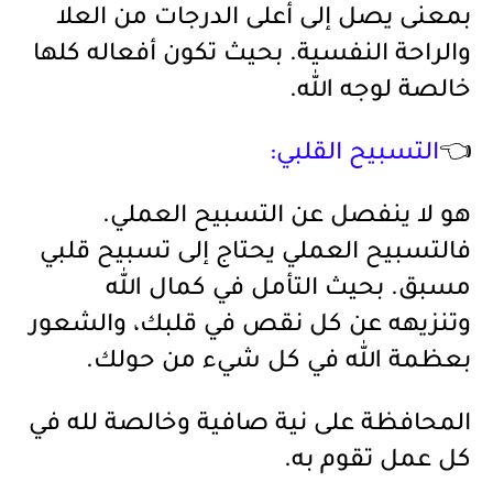
بمعنى يصل إلى أعلى الدرجات من العلا
والراحة النفسية. بحيث تكون أفعاله كلها
خالصة لوجه الله.
👈
التسبيح القلبي:
هو لا ينفصل عن التسبيح العملي.
فالتسبيح العملي يحتاج إلى تسبيح قلبي
مسبق. بحيث التأمل في كمال الله
وتنزيهه عن كل نقص في قلبك، والشعور
بعظمة الله في كل شيء من حولك.
المحافظة على نية صافية وخالصة لله في
كل عمل تقوم به.