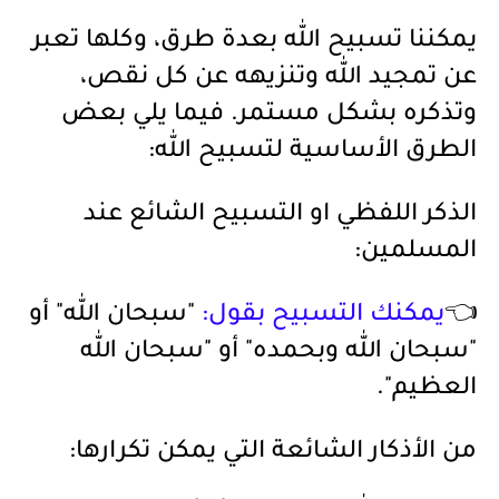
يمكننا تسبيح الله بعدة طرق، وكلها تعبر
عن تمجيد الله وتنزيهه عن كل نقص،
وتذكره بشكل مستمر. فيما يلي بعض
الطرق الأساسية لتسبيح الله:
الذكر اللفظي او التسبيح الشائع عند
المسلمين:
👈
يمكنك التسبيح بقول:
"سبحان الله" أو
"سبحان الله وبحمده" أو "سبحان الله
العظيم".
من الأذكار الشائعة التي يمكن تكرارها: