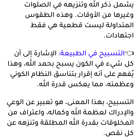
يشمل ذكر الله وتنزيهه في الصلوات
وغيرها من الأوقات. وهذه الطقوس
المتداولة ليست قطعية هي فقط
اجتهادات.
👈
التسبيح في الطبيعة:
الإشارة إلى أن
كل شيء في الكون يسبح بحمد الله، وهذا
يُفهم على أنه إقرار بتناسق النظام الكوني
وعظمته، مما يعكس قدرة الله.
التسبيح، بهذا المعنى، هو تعبير عن الوعي
والإدراك لعظمة الله وكماله، واعتراف من
المخلوقات بقدرة الله المطلقة وتنزهه عن
كل نقص.