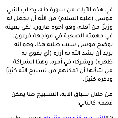
في هذه الآيات من سورة طه، يطلب النبي
موسى (عليه السلام) من الله أن يجعل له
وزيرًا من أهله، وهو أخوه هارون، لكي يعينه
في مهمته الصعبة في مواجهة فرعون.
يوضح موسى سبب طلبه هذا، وهو أنه
يريد أن يشد الله به أزره (أي يقوي به
ظهره) ويشركه في أمره، وهذا الشراكة
من شأنها أن تمكنهم من تسبيح الله كثيرًا
وذكره كثيرًا.
من خلال سياق الآية، التسبيح هنا يمكن
فهمه كالتالي: