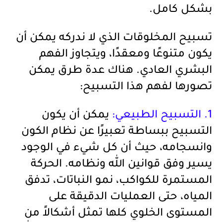
بشكل كامل.
تسبيح المخلوقات الذي لا ندركه يمكن أن
يكون متنوعًا ومعقدًا، ويتجاوز الفهم
البشري العادي. هناك عدة طرق يمكن
تصورها لفهم هذا التسبيح:
1. التسبيح الطبيعي:
يمكن أن يكون
التسبيح ببساطة تعبيرًا عن نظام الكون
وانسجامه، حيث أن كل شيء في الوجود
يسير وفق قوانين الله ونظامه. الحركة
المستمرة للكواكب، نمو النباتات، تدفق
المياه، حتى العمليات الدقيقة على
المستوى الخلوي كلها تمثل أشكالاً من