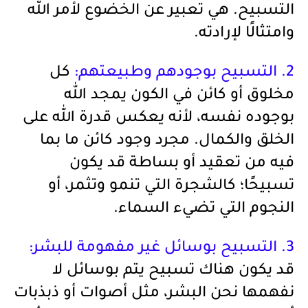
التسبيح. هي تعبير عن الخضوع لأمر الله
وامتثالًا لإرادته.
2. التسبيح بوجودهم وطبيعتهم:
كل
مخلوق أو كائن في الكون يمجد الله
بوجوده نفسه، لأنه يعكس قدرة الله على
الخلق والكمال. مجرد وجود كائن ما بما
فيه من تعقيد أو بساطة قد يكون
تسبيحًا؛ كالشجرة التي تنمو وتثمر، أو
النجوم التي تضيء السماء.
3. التسبيح بوسائل غير مفهومة للبشر:
قد يكون هناك تسبيح يتم بوسائل لا
نفهمها نحن البشر، مثل أصوات أو ذبذبات