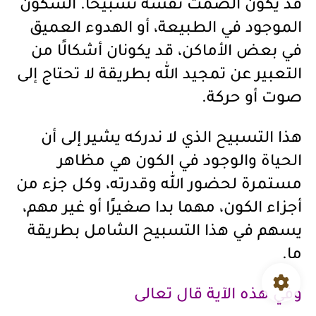
قد يكون الصمت نفسه تسبيحًا. السكون
الموجود في الطبيعة، أو الهدوء العميق
في بعض الأماكن، قد يكونان أشكالًا من
التعبير عن تمجيد الله بطريقة لا تحتاج إلى
صوت أو حركة.
هذا التسبيح الذي لا ندركه يشير إلى أن
الحياة والوجود في الكون هي مظاهر
مستمرة لحضور الله وقدرته، وكل جزء من
أجزاء الكون، مهما بدا صغيرًا أو غير مهم،
يسهم في هذا التسبيح الشامل بطريقة
ما.
وفي هذه الآية قال تعالى