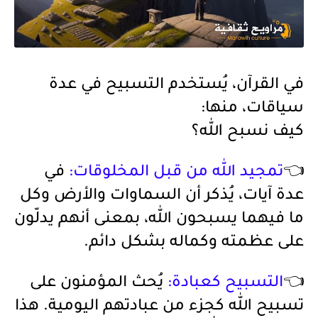
في القرآن، يُستخدم التسبيح في عدة
سياقات، منها:
كيف نسبح الله؟
👈
تمجيد الله من قبل المخلوقات:
في
عدة آيات، يُذكر أن السماوات والأرض وكل
ما فيهما يسبحون الله، بمعنى أنهم يدلّون
على عظمته وكماله بشكل دائم.
👈
التسبيح كعبادة:
يُحث المؤمنون على
تسبيح الله كجزء من عبادتهم اليومية. هذا