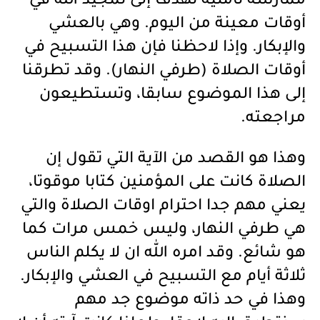
ممارسة تأملية تهدف إلى تمجيد الله في
أوقات معينة من اليوم. وهي بالعشي
والإبكار. وإذا لاحظنا فإن هذا التسبيح في
أوقات الصلاة (طرفي النهار). وقد تطرقنا
إلى هذا الموضوع سابقا، وتستطيعون
مراجعته.
وهذا هو القصد من الآية التي تقول إن
الصلاة كانت على المؤمنين كتابا موقوتا،
يعني مهم جدا احترام اوقات الصلاة والتي
هي طرفي النهار، وليس خمس مرات كما
هو شائع. وقد امره الله ان لا يكلم الناس
ثلاثة أيام مع التسبيح في العشي والإبكار.
وهذا في حد ذاته موضوع جد مهم